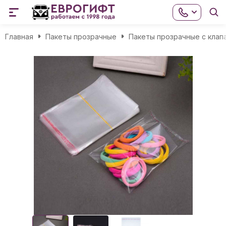
Главная
Пакеты прозрачные
Пакеты прозрачные с клап