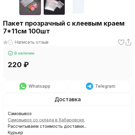
Пакет прозрачный с клеевым краем
7*11см 100шт
Написать отзыв
В наличии
220
₽
Whatsapp
Telegram
Самовывоз
Самовывоз со склада в Хабаровске.
Рассчитываем стоимость доставки...
Курьер