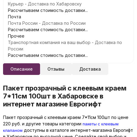
Курьер - Доставка по Хабаровску
Рассчитываем стоимость доставки...
Почта
Почта России - Доставка по России
Рассчитываем стоимость доставки...
Прочее
Транспортная компания на ваш выбор - Доставка по
России
Рассчитываем стоимость доставки...
Описание
Отзывы
Доставка
Пакет прозрачный с клеевым краем
7*11см 100шт в Хабаровске в
интернет магазине Еврогифт
Пакет прозрачный с клеевым краем 7*11см 100шт по цене
пакеты с клеевым
220 руб. и другие товары категории
клапаном
доступны в каталоге интернет-магазина Еврогифт
в Хабаровске по выгодной цене. Сделайте свой выбор и