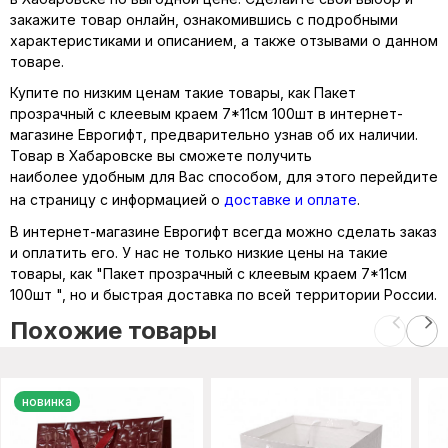
закажите товар онлайн, ознакомившись с подробными
характеристиками и описанием, а также отзывами о данном
товаре.
Купите по низким ценам такие товары, как Пакет
прозрачный с клеевым краем 7*11см 100шт в интернет-
магазине Еврогифт, предварительно узнав об их наличии.
Товар в Хабаровске вы сможете получить
наиболее удобным для Вас способом, для этого перейдите
на страницу с информацией о
доставке и оплате
.
В интернет-магазине Еврогифт всегда можно сделать заказ
и оплатить его. У нас не только низкие цены на такие
товары, как "Пакет прозрачный с клеевым краем 7*11см
100шт ", но и быстрая доставка по всей территории России.
Похожие товары
новинка