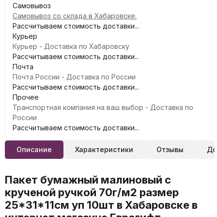
Самовывоз
Самовывоз со склада в Хабаровске.
Рассчитываем стоимость доставки...
Курьер
Курьер - Доставка по Хабаровску
Рассчитываем стоимость доставки...
Почта
Почта России - Доставка по России
Рассчитываем стоимость доставки...
Прочее
Транспортная компания на ваш выбор - Доставка по
России
Рассчитываем стоимость доставки...
Описание
Характеристики
Отзывы
До
Пакет бумажный малиновый с
крученой ручкой 70г/м2 размер
25*31*11см уп 10шт в Хабаровске в