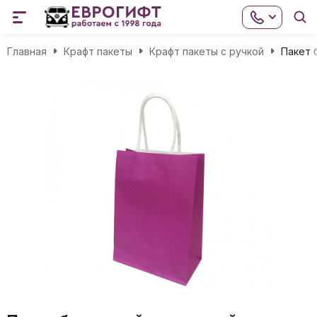
Главная
Крафт пакеты
Крафт пакеты с ручкой
Пакет 