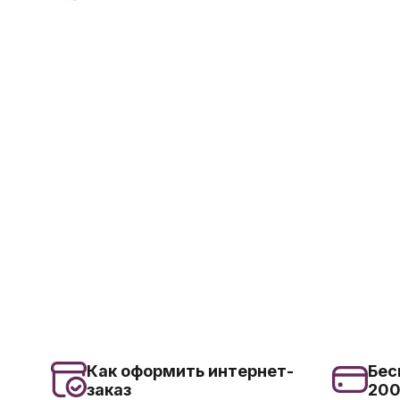
Как оформить интернет-
Бес
заказ
20