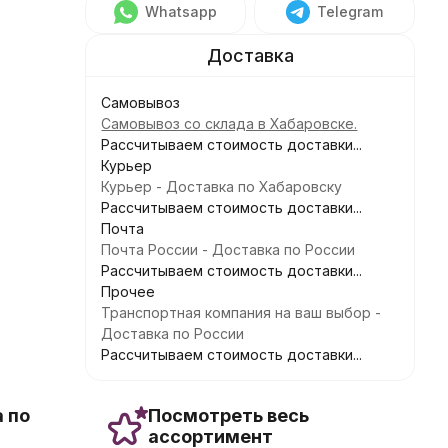
Whatsapp
Telegram
Самовывоз
Самовывоз со склада в Хабаровске.
Рассчитываем стоимость доставки...
Курьер
Курьер - Доставка по Хабаровску
Рассчитываем стоимость доставки...
Почта
Почта России - Доставка по России
Рассчитываем стоимость доставки...
Прочее
Транспортная компания на ваш выбор -
Доставка по России
Рассчитываем стоимость доставки...
 по
Посмотреть весь
ассортимент