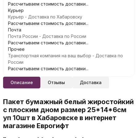
Рассчитываем стоимость доставки...
Курьер
Курьер - Доставка по Хабаровску
Рассчитываем стоимость доставки...
Почта
Почта России - Доставка по России
Рассчитываем стоимость доставки...
Прочее
Транспортная компания на ваш выбор - Доставка по
России
Рассчитываем стоимость доставки...
Описание
Отзывы
Доставка
Пакет бумажный белый жиростойкий
с плоским дном размер 25*14*6см
уп 10шт в Хабаровске в интернет
магазине Еврогифт