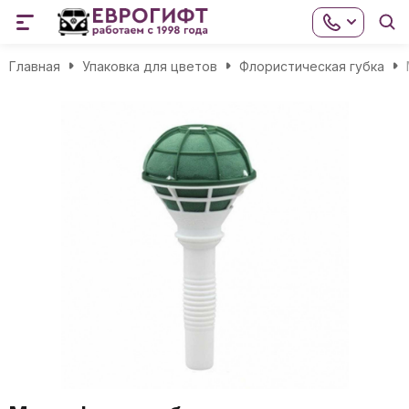
Главная
Упаковка для цветов
Флористическая губка