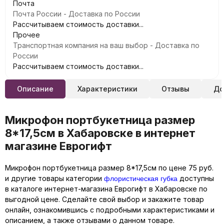
Почта
Почта России - Доставка по России
Рассчитываем стоимость доставки...
Прочее
Транспортная компания на ваш выбор - Доставка по
России
Рассчитываем стоимость доставки...
Описание
Характеристики
Отзывы
До
Микрофон портбукетница размер
8*17,5см в Хабаровске в интернет
магазине Еврогифт
Микрофон портбукетница размер 8*17,5см по цене 75 руб.
флористическая губка
и другие товары категории
доступны
в каталоге интернет-магазина Еврогифт в Хабаровске по
выгодной цене. Сделайте свой выбор и закажите товар
онлайн, ознакомившись с подробными характеристиками и
описанием, а также отзывами о данном товаре.