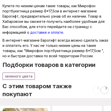
Купите по низким ценам такие товары, как Микрофон
портбукетница размер 8*17,5см в интернет-магазине
Еврогифт, предварительно узнав об их наличии. Товар в
Хабаровске вы сможете получить наиболее удобным для
Вас способом, для этого перейдите на страницу с
информацией о
доставке и оплате
.
В интернет-магазине Еврогифт всегда можно сделать заказ
и оплатить его. У нас не только низкие цены на такие
товары, как "Микрофон портбукетница размер 8*17,5см ",
но и быстрая доставка по всей территории России.
Подборки товаров в категории
зеленого цвета
C этим товаром также
покупают