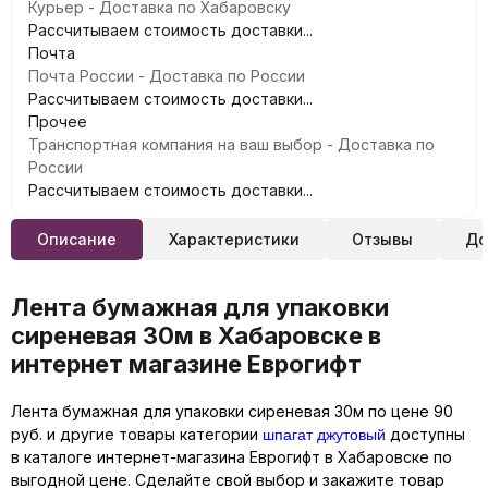
Курьер - Доставка по Хабаровску
Рассчитываем стоимость доставки...
Почта
Почта России - Доставка по России
Рассчитываем стоимость доставки...
Прочее
Транспортная компания на ваш выбор - Доставка по
России
Рассчитываем стоимость доставки...
Описание
Характеристики
Отзывы
До
Лента бумажная для упаковки
сиреневая 30м в Хабаровске в
интернет магазине Еврогифт
Лента бумажная для упаковки сиреневая 30м по цене 90
шпагат джутовый
руб. и другие товары категории
доступны
в каталоге интернет-магазина Еврогифт в Хабаровске по
выгодной цене. Сделайте свой выбор и закажите товар