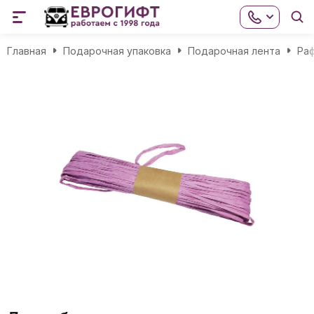
Главная
Подарочная упаковка
Подарочная лента
Раф