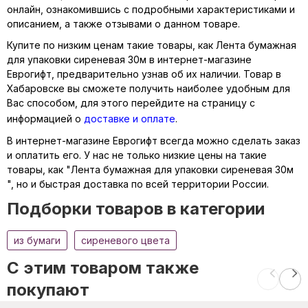
онлайн, ознакомившись с подробными характеристиками и
описанием, а также отзывами о данном товаре.
Купите по низким ценам такие товары, как Лента бумажная
для упаковки сиреневая 30м в интернет-магазине
Еврогифт, предварительно узнав об их наличии. Товар в
Хабаровске вы сможете получить наиболее удобным для
Вас способом, для этого перейдите на страницу с
информацией о
доставке и оплате
.
В интернет-магазине Еврогифт всегда можно сделать заказ
и оплатить его. У нас не только низкие цены на такие
товары, как "Лента бумажная для упаковки сиреневая 30м
", но и быстрая доставка по всей территории России.
Подборки товаров в категории
из бумаги
сиреневого цвета
C этим товаром также
покупают