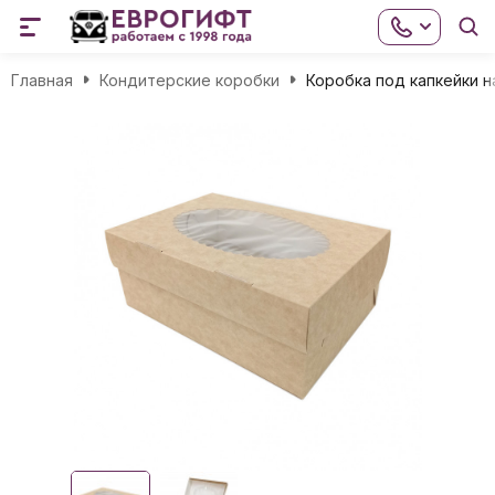
Главная
Кондитерские коробки
Коробка под капкейки 