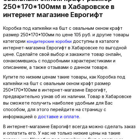
250*170*100мм в Хабаровске в
интернет магазине Еврогифт
Коробка под капкейки на 6шт с овальным окном крафт
размер 250*170*100мм по цене 105 руб. и другие товары
кондитерские коробки
категории
доступны в каталоге
интернет-магазина Еврогифт в Хабаровске по выгодной
цене. Сделайте свой выбор и закажите товар онлайн,
ознакомившись с подробными характеристиками и
описанием, а также отзывами о данном товаре.
Купите по низким ценам такие товары, как Коробка под
капкейки на 6шт с овальным окном крафт размер
250*170*100мм в интернет-магазине Еврогифт,
предварительно узнав об их наличии. Товар в Хабаровске
вы сможете получить наиболее удобным для Вас
способом, для этого перейдите на страницу с
информацией о
доставке и оплате
.
В интернет-магазине Еврогифт всегда можно сделать заказ
и оплатить его. У нас не только низкие цены на такие