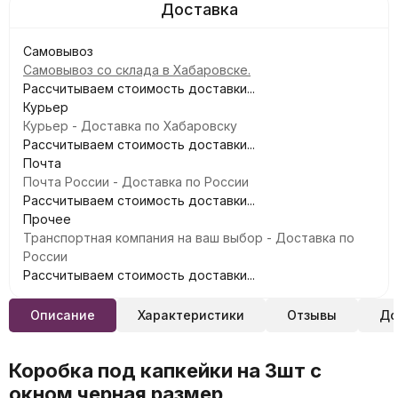
Самовывоз
Самовывоз со склада в Хабаровске.
Рассчитываем стоимость доставки...
Курьер
Курьер - Доставка по Хабаровску
Рассчитываем стоимость доставки...
Почта
Почта России - Доставка по России
Рассчитываем стоимость доставки...
Прочее
Транспортная компания на ваш выбор - Доставка по
России
Рассчитываем стоимость доставки...
Описание
Характеристики
Отзывы
До
Коробка под капкейки на 3шт с
окном черная размер