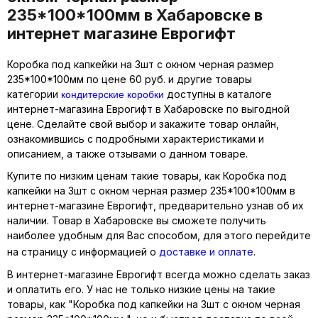
235*100*100мм в Хабаровске в
интернет магазине Еврогифт
Коробка под капкейки на 3шт с окном черная размер
235*100*100мм по цене 60 руб. и другие товары
кондитерские коробки
категории
доступны в каталоге
интернет-магазина Еврогифт в Хабаровске по выгодной
цене. Сделайте свой выбор и закажите товар онлайн,
ознакомившись с подробными характеристиками и
описанием, а также отзывами о данном товаре.
Купите по низким ценам такие товары, как Коробка под
капкейки на 3шт с окном черная размер 235*100*100мм в
интернет-магазине Еврогифт, предварительно узнав об их
наличии. Товар в Хабаровске вы сможете получить
наиболее удобным для Вас способом, для этого перейдите
на страницу с информацией о
доставке и оплате
.
В интернет-магазине Еврогифт всегда можно сделать заказ
и оплатить его. У нас не только низкие цены на такие
товары, как "Коробка под капкейки на 3шт с окном черная