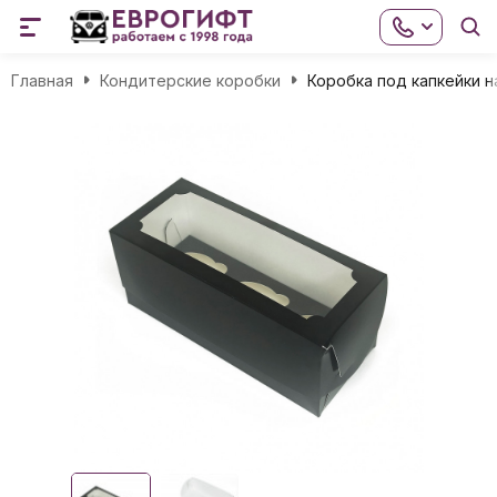
Главная
Кондитерские коробки
Коробка под капкейки н