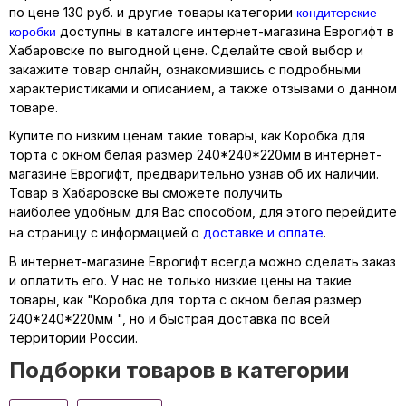
кондитерские
по цене 130 руб. и другие товары категории
коробки
доступны в каталоге интернет-магазина Еврогифт в
Хабаровске по выгодной цене. Сделайте свой выбор и
закажите товар онлайн, ознакомившись с подробными
характеристиками и описанием, а также отзывами о данном
товаре.
Купите по низким ценам такие товары, как Коробка для
торта с окном белая размер 240*240*220мм в интернет-
магазине Еврогифт, предварительно узнав об их наличии.
Товар в Хабаровске вы сможете получить
наиболее удобным для Вас способом, для этого перейдите
на страницу с информацией о
доставке и оплате
.
В интернет-магазине Еврогифт всегда можно сделать заказ
и оплатить его. У нас не только низкие цены на такие
товары, как "Коробка для торта с окном белая размер
240*240*220мм ", но и быстрая доставка по всей
территории России.
Подборки товаров в категории