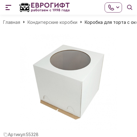
Главная
Кондитерские коробки
Коробка для торта с о
Артикул:
55328