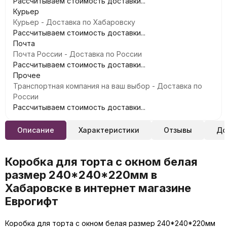
Рассчитываем стоимость доставки...
Курьер
Курьер - Доставка по Хабаровску
Рассчитываем стоимость доставки...
Почта
Почта России - Доставка по России
Рассчитываем стоимость доставки...
Прочее
Транспортная компания на ваш выбор - Доставка по
России
Рассчитываем стоимость доставки...
Описание
Характеристики
Отзывы
До
Коробка для торта с окном белая
размер 240*240*220мм в
Хабаровске в интернет магазине
Еврогифт
Коробка для торта с окном белая размер 240*240*220мм