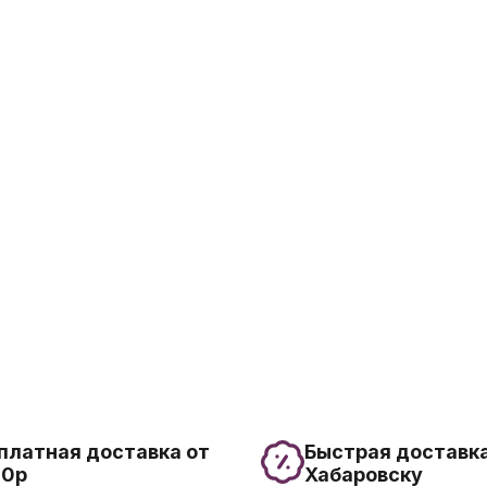
платная доставка от
Быстрая доставка
00р
Хабаровску