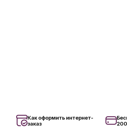
Как оформить интернет-
Бес
заказ
20