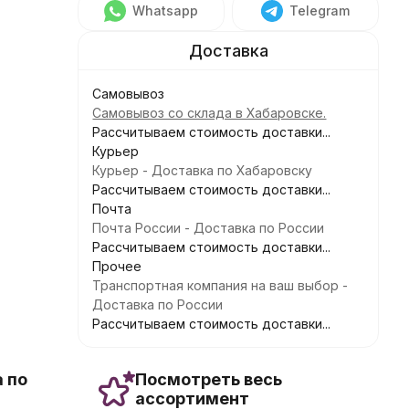
Whatsapp
Telegram
Самовывоз
Самовывоз со склада в Хабаровске.
Рассчитываем стоимость доставки...
Курьер
Курьер - Доставка по Хабаровску
Рассчитываем стоимость доставки...
Почта
Почта России - Доставка по России
Рассчитываем стоимость доставки...
Прочее
Транспортная компания на ваш выбор -
Доставка по России
Рассчитываем стоимость доставки...
 по
Посмотреть весь
ассортимент