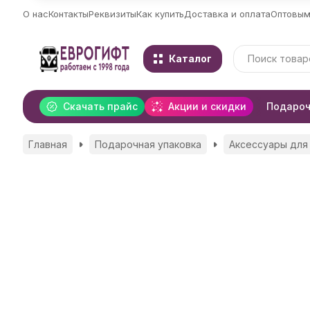
О нас
Контакты
Реквизиты
Как купить
Доставка и оплата
Оптовым
Каталог
Скачать прайс
Акции и скидки
Подароч
Главная
Подарочная упаковка
Аксессуары для