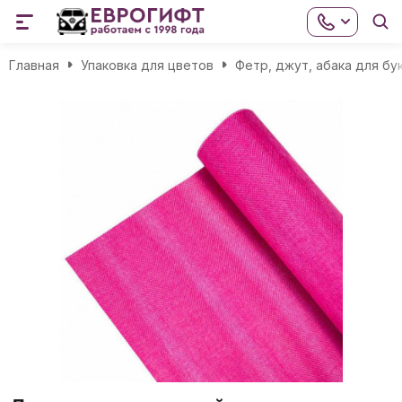
Главная
Упаковка для цветов
Фетр, джут, абака для бу