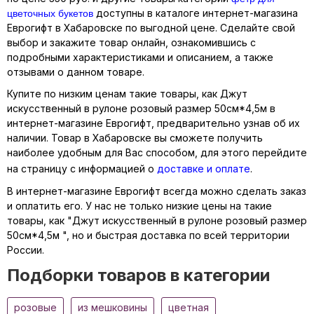
цветочных букетов
доступны в каталоге интернет-магазина
Еврогифт в Хабаровске по выгодной цене. Сделайте свой
выбор и закажите товар онлайн, ознакомившись с
подробными характеристиками и описанием, а также
отзывами о данном товаре.
Купите по низким ценам такие товары, как Джут
искусственный в рулоне розовый размер 50см*4,5м в
интернет-магазине Еврогифт, предварительно узнав об их
наличии. Товар в Хабаровске вы сможете получить
наиболее удобным для Вас способом, для этого перейдите
на страницу с информацией о
доставке и оплате
.
В интернет-магазине Еврогифт всегда можно сделать заказ
и оплатить его. У нас не только низкие цены на такие
товары, как "Джут искусственный в рулоне розовый размер
50см*4,5м ", но и быстрая доставка по всей территории
России.
Подборки товаров в категории
розовые
из мешковины
цветная