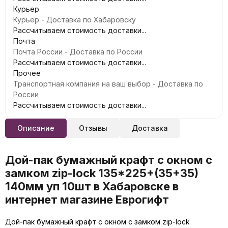
Курьер
Курьер - Доставка по Хабаровску
Рассчитываем стоимость доставки...
Почта
Почта России - Доставка по России
Рассчитываем стоимость доставки...
Прочее
Транспортная компания на ваш выбор - Доставка по
России
Рассчитываем стоимость доставки...
Описание
Отзывы
Доставка
Дой-пак бумажный крафт с окном с
замком zip-lock 135*225+(35+35)
140мм уп 10шт в Хабаровске в
интернет магазине Еврогифт
Дой-пак бумажный крафт с окном с замком zip-lock