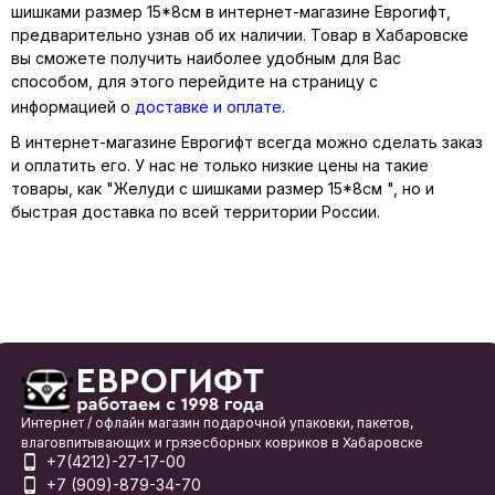
шишками размер 15*8см в интернет-магазине Еврогифт,
предварительно узнав об их наличии. Товар в Хабаровске
вы сможете получить наиболее удобным для Вас
способом, для этого перейдите на страницу с
информацией о
доставке и оплате
.
В интернет-магазине Еврогифт всегда можно сделать заказ
и оплатить его. У нас не только низкие цены на такие
товары, как "Желуди с шишками размер 15*8см ", но и
быстрая доставка по всей территории России.
Интернет / офлайн магазин подарочной упаковки, пакетов,
влаговпитывающих и грязесборных ковриков в Хабаровске
+7(4212)-27-17-00
+7 (909)-879-34-70