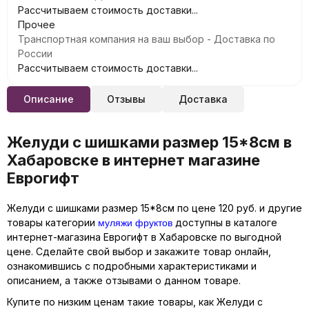
Рассчитываем стоимость доставки...
Прочее
Транспортная компания на ваш выбор - Доставка по
России
Рассчитываем стоимость доставки...
Описание
Отзывы
Доставка
Желуди с шишками размер 15*8см в
Хабаровске в интернет магазине
Еврогифт
Желуди с шишками размер 15*8см по цене 120 руб. и другие
муляжи фруктов
товары категории
доступны в каталоге
интернет-магазина Еврогифт в Хабаровске по выгодной
цене. Сделайте свой выбор и закажите товар онлайн,
ознакомившись с подробными характеристиками и
описанием, а также отзывами о данном товаре.
Купите по низким ценам такие товары, как Желуди с