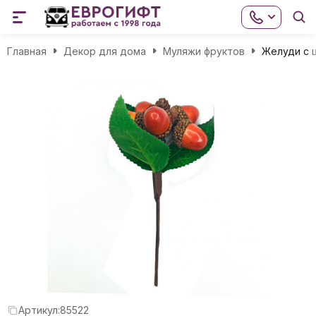
Главная
Декор для дома
Муляжи фруктов
Желуди с 
Артикул:
85522