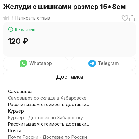
Желуди с шишками размер 15*8см
Написать отзыв
В наличии
120
₽
Whatsapp
Telegram
Самовывоз
Самовывоз со склада в Хабаровске.
Рассчитываем стоимость доставки...
Курьер
Курьер - Доставка по Хабаровску
Рассчитываем стоимость доставки...
Почта
Почта России - Доставка по России