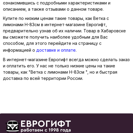
ознакомившись с подробными характеристиками и
описанием, а также отзывами о данном товаре.
Купите по низким ценам такие товары, как Ветка с
лимонами Н-83см в интернет-магазине Еврогифт,
предварительно узнав об их наличии. Товар в Хабаровске
вы сможете получить наиболее удобным для Вас
способом, для этого перейдите на страницу с
информацией о
доставке и оплате
.
В интернет-магазине Еврогифт всегда можно сделать заказ
и оплатить его. У нас не только низкие цены на такие
товары, как "Ветка с лимонами Н-83см ", но и быстрая
доставка по всей территории России.