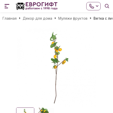
Главная
Декор для дома
Муляжи фруктов
Ветка с л