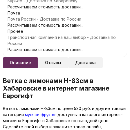
Курьер - Доставка по Хабаровску
Рассчитываем стоимость доставки...
Почта
Почта России - Доставка по России
Рассчитываем стоимость доставки...
Прочее
Транспортная компания на ваш выбор - Доставка по
России
Рассчитываем стоимость доставки...
Описание
Отзывы
Доставка
Ветка с лимонами Н-83см в
Хабаровске в интернет магазине
Еврогифт
Ветка с лимонами Н-83см по цене 530 руб. и другие товары
муляжи фруктов
категории
доступны в каталоге интернет-
магазина Еврогифт в Хабаровске по выгодной цене.
Сделайте свой выбор и закажите товар онлайн,