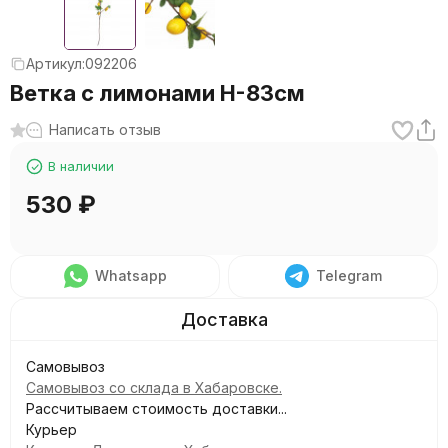
Артикул:
092206
Ветка с лимонами Н-83см
Написать отзыв
В наличии
530
₽
Whatsapp
Telegram
Самовывоз
Самовывоз со склада в Хабаровске.
Рассчитываем стоимость доставки...
Курьер