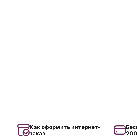
Как оформить интернет-
Бес
заказ
20