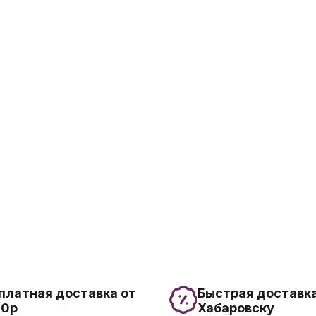
платная доставка от
Быстрая доставка
00р
Хабаровску