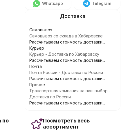
Whatsapp
Telegram
Самовывоз
Самовывоз со склада в Хабаровске.
Рассчитываем стоимость доставки...
Курьер
Курьер - Доставка по Хабаровску
Рассчитываем стоимость доставки...
Почта
Почта России - Доставка по России
Рассчитываем стоимость доставки...
Прочее
Транспортная компания на ваш выбор -
Доставка по России
Рассчитываем стоимость доставки...
 по
Посмотреть весь
ассортимент