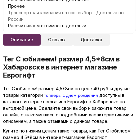
Прочее
Транспортная компания на ваш выбор - Доставка по
России
Рассчитываем стоимость доставки...
Описание
Отзывы
Доставка
Тег С юбилеем! размер 4,5*8см в
Хабаровске в интернет магазине
Еврогифт
Тег С юбилеем! размер 4,5*8см по цене 40 руб. и другие
топперы с днем рождения
товары категории
доступны в
каталоге интернет-магазина Еврогифт в Хабаровске по
выгодной цене. Сделайте свой выбор и закажите товар
онлайн, ознакомившись с подробными характеристиками и
описанием, а также отзывами о данном товаре.
Купите по низким ценам такие товары, как Тег С юбилеем!
размер 4,5*8см в интернет-магазине Еврогифт,