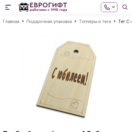
Главная
Подарочная упаковка
Топперы и теги
Тег С 