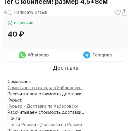
Тег С юбилеем! размер 4,5*8см
Написать отзыв
В наличии
40
₽
Whatsapp
Telegram
Самовывоз
Самовывоз со склада в Хабаровске.
Рассчитываем стоимость доставки...
Курьер
Курьер - Доставка по Хабаровску
Рассчитываем стоимость доставки...
Почта
Почта России - Доставка по России
Рассчитываем стоимость доставки...