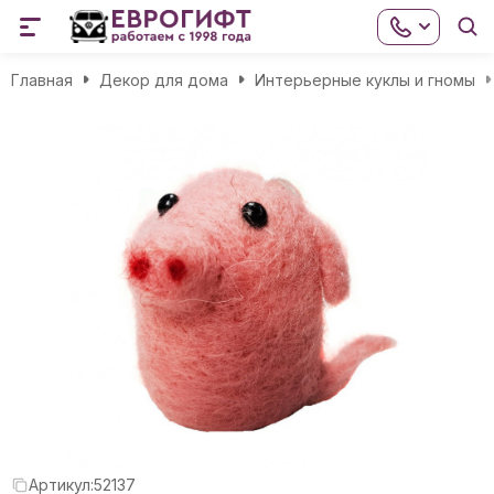
Главная
Декор для дома
Интерьерные куклы и гномы
Артикул:
52137