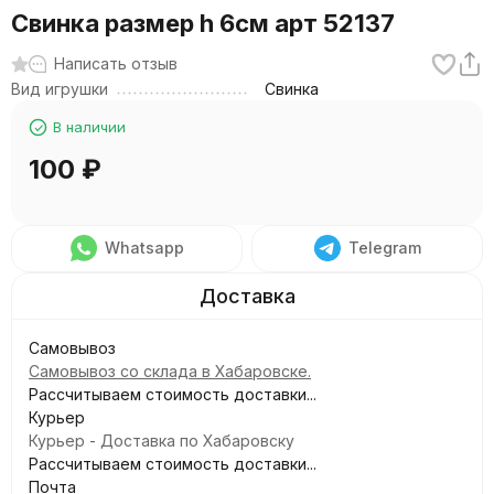
Свинка размер h 6см арт 52137
Написать отзыв
Вид игрушки
Свинка
В наличии
100
₽
Whatsapp
Telegram
Самовывоз
Самовывоз со склада в Хабаровске.
Рассчитываем стоимость доставки...
Курьер
Курьер - Доставка по Хабаровску
Рассчитываем стоимость доставки...
Почта