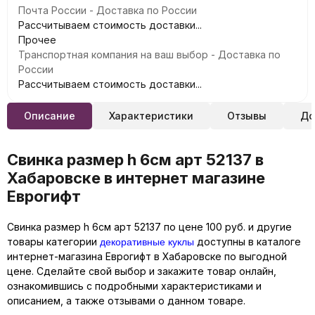
Почта России - Доставка по России
Рассчитываем стоимость доставки...
Прочее
Транспортная компания на ваш выбор - Доставка по
России
Рассчитываем стоимость доставки...
Описание
Характеристики
Отзывы
До
Свинка размер h 6см арт 52137 в
Хабаровске в интернет магазине
Еврогифт
Свинка размер h 6см арт 52137 по цене 100 руб. и другие
декоративные куклы
товары категории
доступны в каталоге
интернет-магазина Еврогифт в Хабаровске по выгодной
цене. Сделайте свой выбор и закажите товар онлайн,
ознакомившись с подробными характеристиками и
описанием, а также отзывами о данном товаре.