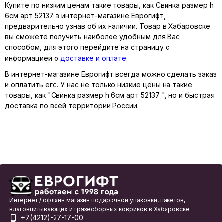
Купите по низким ценам такие товары, как Свинка размер h
6см арт 52137 в интернет-магазине Еврогифт,
предварительно узнав об их наличии. Товар в Хабаровске
вы сможете получить наиболее удобным для Вас
способом, для этого перейдите на страницу с
информацией о
доставке и оплате
.
В интернет-магазине Еврогифт всегда можно сделать заказ
и оплатить его. У нас не только низкие цены на такие
товары, как "Свинка размер h 6см арт 52137 ", но и быстрая
доставка по всей территории России.
Интернет / офлайн магазин подарочной упаковки, пакетов,
влаговпитывающих и грязесборных ковриков в Хабаровске
+7(4212)-27-17-00