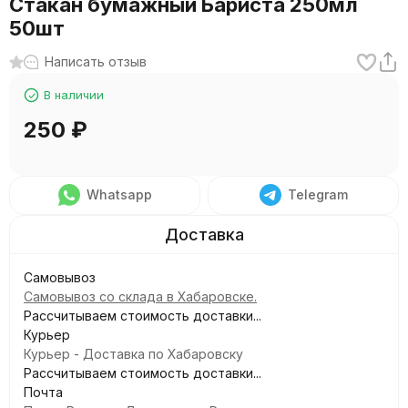
Стакан бумажный Бариста 250мл
50шт
Написать отзыв
В наличии
250
₽
Whatsapp
Telegram
Самовывоз
Самовывоз со склада в Хабаровске.
Рассчитываем стоимость доставки...
Курьер
Курьер - Доставка по Хабаровску
Рассчитываем стоимость доставки...
Почта