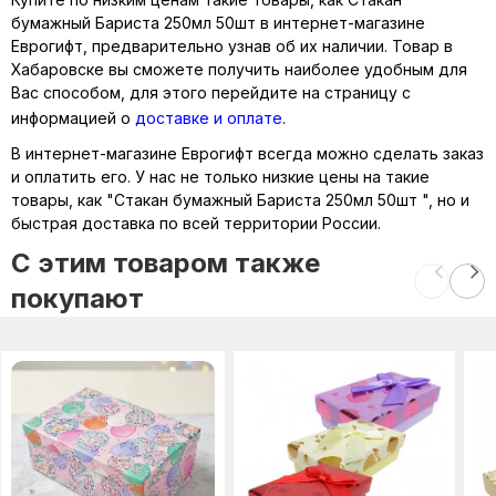
бумажный Бариста 250мл 50шт в интернет-магазине
Еврогифт, предварительно узнав об их наличии. Товар в
Хабаровске вы сможете получить наиболее удобным для
Вас способом, для этого перейдите на страницу с
информацией о
доставке и оплате
.
В интернет-магазине Еврогифт всегда можно сделать заказ
и оплатить его. У нас не только низкие цены на такие
товары, как "Стакан бумажный Бариста 250мл 50шт ", но и
быстрая доставка по всей территории России.
C этим товаром также
покупают