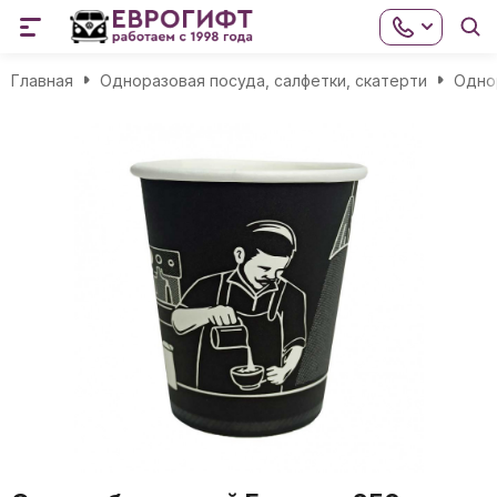
Главная
Одноразовая посуда, салфетки, скатерти
Одно