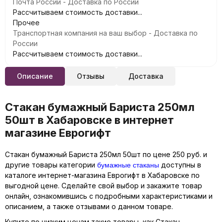
Почта России - Доставка по России
Рассчитываем стоимость доставки...
Прочее
Транспортная компания на ваш выбор - Доставка по
России
Рассчитываем стоимость доставки...
Описание
Отзывы
Доставка
Стакан бумажный Бариста 250мл
50шт в Хабаровске в интернет
магазине Еврогифт
Стакан бумажный Бариста 250мл 50шт по цене 250 руб. и
бумажные стаканы
другие товары категории
доступны в
каталоге интернет-магазина Еврогифт в Хабаровске по
выгодной цене. Сделайте свой выбор и закажите товар
онлайн, ознакомившись с подробными характеристиками и
описанием, а также отзывами о данном товаре.
Купите по низким ценам такие товары, как Стакан