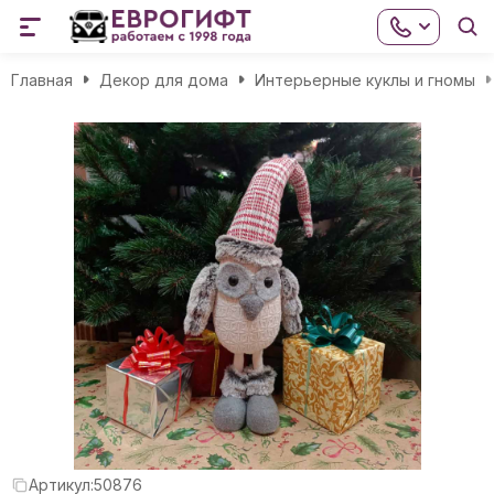
Главная
Декор для дома
Интерьерные куклы и гномы
Артикул:
50876