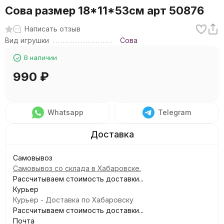
Сова размер 18*11*53см арт 50876
Написать отзыв
Вид игрушки
Сова
В наличии
990
₽
Whatsapp
Telegram
Самовывоз
Самовывоз со склада в Хабаровске.
Рассчитываем стоимость доставки...
Курьер
Курьер - Доставка по Хабаровску
Рассчитываем стоимость доставки...
Почта