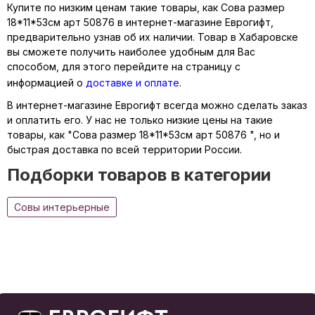
Купите по низким ценам такие товары, как Сова размер
18*11*53см арт 50876 в интернет-магазине Еврогифт,
предварительно узнав об их наличии. Товар в Хабаровске
вы сможете получить наиболее удобным для Вас
способом, для этого перейдите на страницу с
информацией о
доставке и оплате
.
В интернет-магазине Еврогифт всегда можно сделать заказ
и оплатить его. У нас не только низкие цены на такие
товары, как "Сова размер 18*11*53см арт 50876 ", но и
быстрая доставка по всей территории России.
Подборки товаров в категории
Совы интерьерные