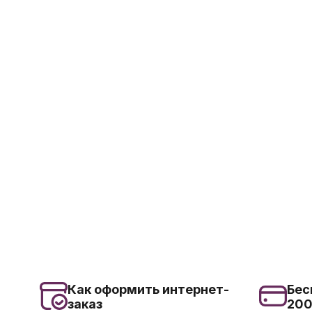
Как оформить интернет-
Бес
заказ
20