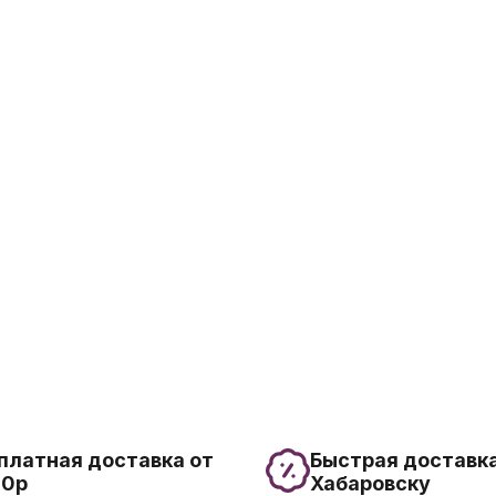
платная доставка от
Быстрая доставка
00р
Хабаровску