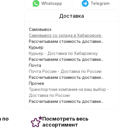
Whatsapp
Telegram
Самовывоз
Самовывоз со склада в Хабаровске.
Рассчитываем стоимость доставки...
Курьер
Курьер - Доставка по Хабаровску
Рассчитываем стоимость доставки...
Почта
Почта России - Доставка по России
Рассчитываем стоимость доставки...
Прочее
Транспортная компания на ваш выбор -
Доставка по России
Рассчитываем стоимость доставки...
 по
Посмотреть весь
ассортимент