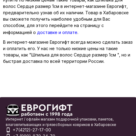
волос Сердце размер 1см в интернет-магазине Еврогифт,
предварительно узнав об их наличии. Товар в Хабаровске
вы сможете получить наиболее удобным для Вас
способом, для этого перейдите на страницу с
информацией о
доставке и оплате
.
В интернет-магазине Еврогифт всегда можно сделать заказ
и оплатить его. У нас не только низкие цены на такие
товары, как "Шпилька для волос Сердце размер 1см ", но и
быстрая доставка по всей территории России.
Интернет / офлайн магазин подарочной упаковки, пакетов,
влаговпитывающих и грязесборных ковриков в Хабаровске
+7(4212)-27-17-00