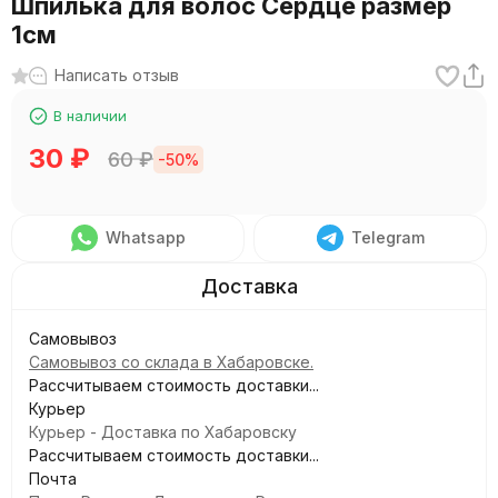
Шпилька для волос Сердце размер
1см
Написать отзыв
В наличии
30
₽
60
₽
-50%
Whatsapp
Telegram
Самовывоз
Самовывоз со склада в Хабаровске.
Рассчитываем стоимость доставки...
Курьер
Курьер - Доставка по Хабаровску
Рассчитываем стоимость доставки...
Почта