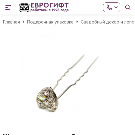
Главная
Подарочная упаковка
Свадебный декор и лепе