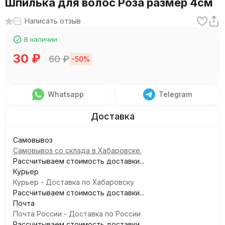
Шпилька для волос Роза размер 4см
Написать отзыв
В наличии
30
₽
60
₽
-50%
Whatsapp
Telegram
Самовывоз
Самовывоз со склада в Хабаровске.
Рассчитываем стоимость доставки...
Курьер
Курьер - Доставка по Хабаровску
Рассчитываем стоимость доставки...
Почта
Почта России - Доставка по России
Рассчитываем стоимость доставки...