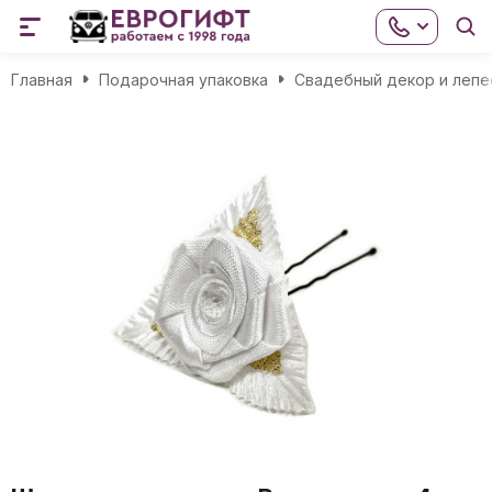
Главная
Подарочная упаковка
Свадебный декор и лепе