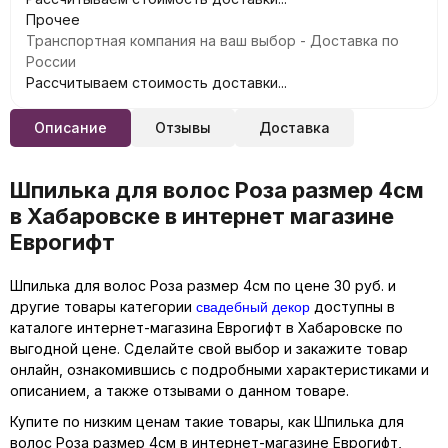
Прочее
Транспортная компания на ваш выбор - Доставка по
России
Рассчитываем стоимость доставки...
Описание
Отзывы
Доставка
Шпилька для волос Роза размер 4см
в Хабаровске в интернет магазине
Еврогифт
Шпилька для волос Роза размер 4см по цене 30 руб. и
свадебный декор
другие товары категории
доступны в
каталоге интернет-магазина Еврогифт в Хабаровске по
выгодной цене. Сделайте свой выбор и закажите товар
онлайн, ознакомившись с подробными характеристиками и
описанием, а также отзывами о данном товаре.
Купите по низким ценам такие товары, как Шпилька для
волос Роза размер 4см в интернет-магазине Еврогифт,