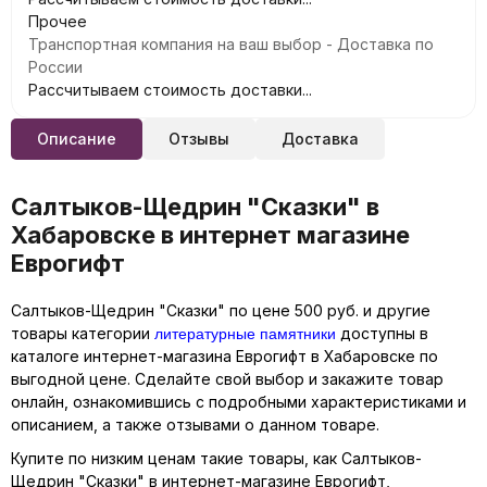
Прочее
Транспортная компания на ваш выбор - Доставка по
России
Рассчитываем стоимость доставки...
Описание
Отзывы
Доставка
Салтыков-Щедрин "Сказки" в
Хабаровске в интернет магазине
Еврогифт
Салтыков-Щедрин "Сказки" по цене 500 руб. и другие
литературные памятники
товары категории
доступны в
каталоге интернет-магазина Еврогифт в Хабаровске по
выгодной цене. Сделайте свой выбор и закажите товар
онлайн, ознакомившись с подробными характеристиками и
описанием, а также отзывами о данном товаре.
Купите по низким ценам такие товары, как Салтыков-
Щедрин "Сказки" в интернет-магазине Еврогифт,