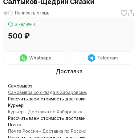
Салтыков-Щедрин Сказки
Написать отзыв
В наличии
500
₽
Whatsapp
Telegram
Самовывоз
Самовывоз со склада в Хабаровске.
Рассчитываем стоимость доставки...
Курьер
Курьер - Доставка по Хабаровску
Рассчитываем стоимость доставки...
Почта
Почта России - Доставка по России
Рассчитываем стоимость доставки...