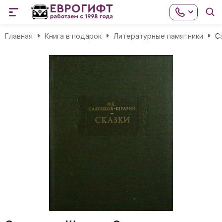
Главная
Книга в подарок
Литературные памятники
С