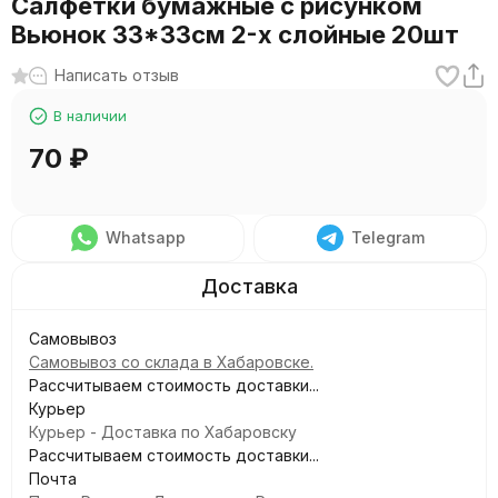
Салфетки бумажные с рисунком
Вьюнок 33*33см 2-х слойные 20шт
Написать отзыв
В наличии
70
₽
Whatsapp
Telegram
Самовывоз
Самовывоз со склада в Хабаровске.
Рассчитываем стоимость доставки...
Курьер
Курьер - Доставка по Хабаровску
Рассчитываем стоимость доставки...
Почта