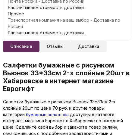
Почта России - Доставка по России
Рассчитываем стоимость доставки...
Прочее
Транспортная компания на ваш выбор - Доставка по
России
Рассчитываем стоимость доставки...
Описание
Отзывы
Доставка
Салфетки бумажные с рисунком
Вьюнок 33*33см 2-х слойные 20шт в
Хабаровске в интернет магазине
Еврогифт
Салфетки бумажные с рисунком Вьюнок 33*33см 2-х
слойные 20шт по цене 70 руб. и другие товары
бумажные полотенца
категории
доступны в каталоге
интернет-магазина Еврогифт в Хабаровске по выгодной
цене. Сделайте свой выбор и закажите товар онлайн,
ознакомившись с подробными характеристиками и