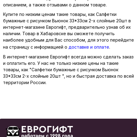
описанием, а также отзывами о данном товаре.
Купите по низким ценам такие товары, как Салфетки
бумажные с рисунком Вьюнок 33*33см 2-х слойные 20шт в
интернет-магазине Еврогифт, предварительно узнав об их
наличии. Товар в Хабаровске вы сможете получить
наиболее удобным для Вас способом, для этого перейдите
на страницу с информацией о
доставке и оплате
.
В интернет-магазине Еврогифт всегда можно сделать заказ
и оплатить его. У нас не только низкие цены на такие
товары, как "Салфетки бумажные с рисунком Вьюнок
33*33см 2-х слойные 20шт ", но и быстрая доставка по всей
территории России.