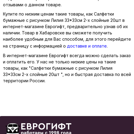
отзывами о данном товаре.
Купите по низким ценам такие товары, как Салфетки
бумажные с рисунком Лилия 33*33см 2-х слойные 20шт в
интернет-магазине Еврогифт, предварительно узнав об их
наличии. Товар в Хабаровске вы сможете получить
наиболее удобным для Вас способом, для этого перейдите
на страницу с информацией о
доставке и оплате
.
В интернет-магазине Еврогифт всегда можно сделать заказ
и оплатить его. У нас не только низкие цены на такие
товары, как "Салфетки бумажные с рисунком Лилия
33*33см 2-х слойные 20шт ", но и быстрая доставка по всей
территории России.