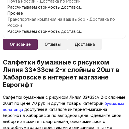
Почта России - Доставка по России
Рассчитываем стоимость доставки...
Прочее
Транспортная компания на ваш выбор - Доставка по
России
Рассчитываем стоимость доставки...
Описание
Отзывы
Доставка
Салфетки бумажные с рисунком
Лилия 33*33см 2-х слойные 20шт в
Хабаровске в интернет магазине
Еврогифт
Салфетки бумажные с рисунком Лилия 33*33см 2-х слойные
бумажные
20шт по цене 70 руб. и другие товары категории
полотенца
доступны в каталоге интернет-магазина
Еврогифт в Хабаровске по выгодной цене. Сделайте свой
выбор и закажите товар онлайн, ознакомившись с
подробными характеристиками и описанием, а также