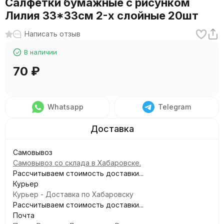
Салфетки бумажные с рисунком
Лилия 33*33см 2-х слойные 20шт
Написать отзыв
В наличии
70
₽
Whatsapp
Telegram
Самовывоз
Самовывоз со склада в Хабаровске.
Рассчитываем стоимость доставки...
Курьер
Курьер - Доставка по Хабаровску
Рассчитываем стоимость доставки...
Почта