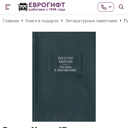
Главная
Книга в подарок
Литературные памятники
П