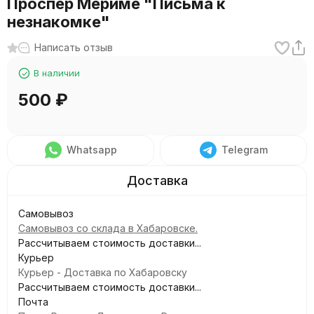
Проспер Мериме "Письма к
незнакомке"
Написать отзыв
В наличии
500
₽
Whatsapp
Telegram
Самовывоз
Самовывоз со склада в Хабаровске.
Рассчитываем стоимость доставки...
Курьер
Курьер - Доставка по Хабаровску
Рассчитываем стоимость доставки...
Почта