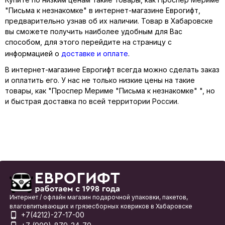
"Письма к незнакомке" в интернет-магазине Еврогифт,
предварительно узнав об их наличии. Товар в Хабаровске
вы сможете получить наиболее удобным для Вас
способом, для этого перейдите на страницу с
информацией о
доставке и оплате
.
В интернет-магазине Еврогифт всегда можно сделать заказ
и оплатить его. У нас не только низкие цены на такие
товары, как "Проспер Мериме "Письма к незнакомке" ", но
и быстрая доставка по всей территории России.
Интернет / офлайн магазин подарочной упаковки, пакетов,
влаговпитывающих и грязесборных ковриков в Хабаровске
+7(4212)-27-17-00