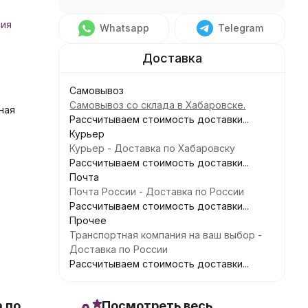
сия
Whatsapp
Telegram
Самовывоз
Самовывоз со склада в Хабаровске.
ная
Рассчитываем стоимость доставки...
Курьер
Курьер - Доставка по Хабаровску
Рассчитываем стоимость доставки...
Почта
Почта России - Доставка по России
Рассчитываем стоимость доставки...
Прочее
Транспортная компания на ваш выбор -
Доставка по России
Рассчитываем стоимость доставки...
 по
Посмотреть весь