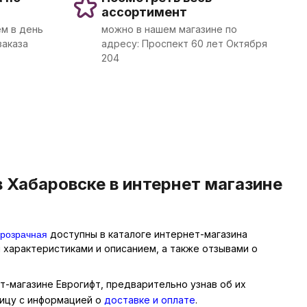
ассортимент
м в день
можно в нашем магазине по
заказа
адресу: Проспект 60 лет Октября
204
 Хабаровске в интернет магазине
прозрачная
доступны в каталоге интернет-магазина
 характеристиками и описанием, а также отзывами о
т-магазине Еврогифт, предварительно узнав об их
ницу с информацией о
доставке и оплате
.