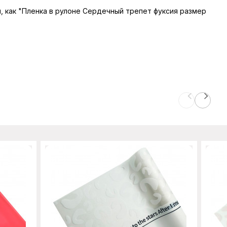
ы, как "Пленка в рулоне Сердечный трепет фуксия размер