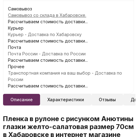
Самовывоз
Самовывоз со склада в Хабаровске.
Рассчитываем стоимость доставки...
Курьер
Курьер - Доставка по Хабаровску
Рассчитываем стоимость доставки...
Почта
Почта России - Доставка по России
Рассчитываем стоимость доставки...
Прочее
Транспортная компания на ваш выбор - Доставка по
России
Рассчитываем стоимость доставки...
Описание
Характеристики
Отзывы
До
Пленка в рулоне с рисунком Анютины
глазки желто-салатовая размер 70см
в Хабаровске в интернет магазине