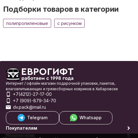
Подборки товаров в категории
полипропиленовые
с рисунком
Интернет / офлайн магазин подарочной упаковки, пакетов,
влаговпитывающих и грязесборных ковриков в Хабаровске
+7(4212)-27-17-00
+7 (909)-879-34-70
dv.pack@mail.ru
Telegram
Whatsapp
Покупателям
Покупателю