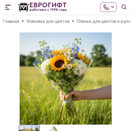
Главная
Упаковка для цветов
Пленка для цветов в руло