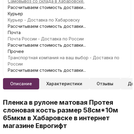
Самовывоз со склада в Хабаровске.
Рассчитываем стоимость доставки...
Курьер
Курьер - Доставка по Хабаровску
Рассчитываем стоимость доставки...
Почта
Почта России - Доставка по России
Рассчитываем стоимость доставки...
Прочее
Транспортная компания на ваш выбор - Доставка по
России
Рассчитываем стоимость доставки...
Описание
Характеристики
Отзывы
До
Пленка в рулоне матовая Протея
слоновая кость размер 58см*10м
65мкм в Хабаровске в интернет
магазине Еврогифт