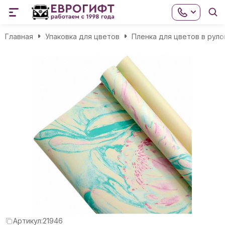
Главная
Упаковка для цветов
Пленка для цветов в руло
Артикул:
21946