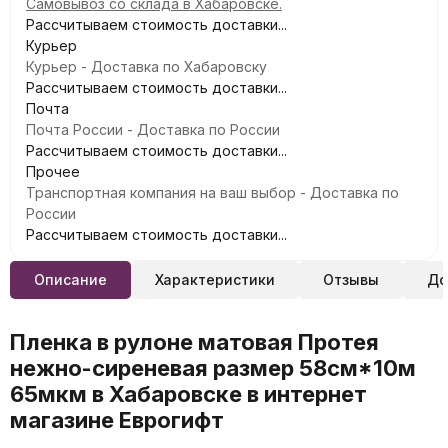
Самовывоз со склада в Хабаровске.
Рассчитываем стоимость доставки...
Курьер
Курьер - Доставка по Хабаровску
Рассчитываем стоимость доставки...
Почта
Почта России - Доставка по России
Рассчитываем стоимость доставки...
Прочее
Транспортная компания на ваш выбор - Доставка по
России
Рассчитываем стоимость доставки...
Описание
Характеристики
Отзывы
До
Пленка в рулоне матовая Протея
нежно-сиреневая размер 58см*10м
65мкм в Хабаровске в интернет
магазине Еврогифт