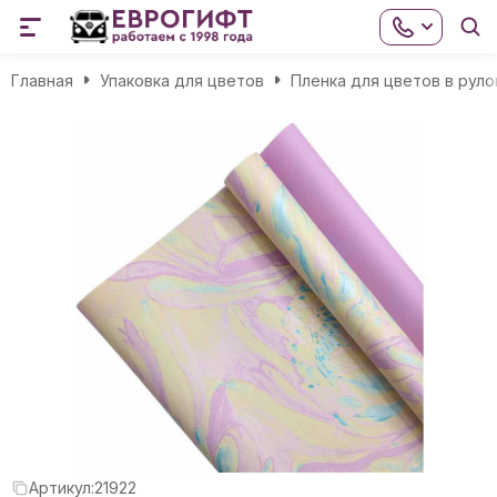
Главная
Упаковка для цветов
Пленка для цветов в руло
Артикул:
21922