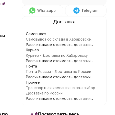
ный
Whatsapp
Telegram
Самовывоз
ком
Самовывоз со склада в Хабаровске.
Рассчитываем стоимость доставки...
Курьер
Курьер - Доставка по Хабаровску
Рассчитываем стоимость доставки...
Почта
Почта России - Доставка по России
Рассчитываем стоимость доставки...
Прочее
Транспортная компания на ваш выбор -
Доставка по России
Рассчитываем стоимость доставки...
 по
Посмотреть весь