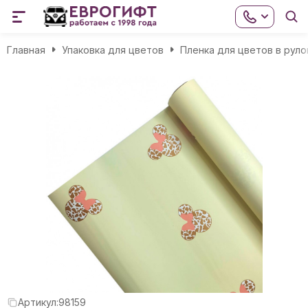
Главная
Упаковка для цветов
Пленка для цветов в руло
Артикул:
98159