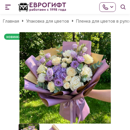
Главная
Упаковка для цветов
Пленка для цветов в руло
новинка