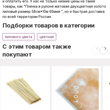
и оплатить его. У нас не только низкие цены на такие
товары, как "Пленка в рулоне матовая двухцветная золото
лиловый размер 58см*10м 65мкм ", но и быстрая доставка
по всей территории России.
Подборки товаров в категории
лилового цвета
цветная
C этим товаром также
покупают