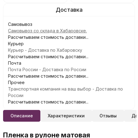
Самовывоз
Самовывоз со склада в Хабаровске.
Рассчитываем стоимость доставки...
Курьер
Курьер - Доставка по Хабаровску
Рассчитываем стоимость доставки...
Почта
Почта России - Доставка по России
Рассчитываем стоимость доставки...
Прочее
Транспортная компания на ваш выбор - Доставка по
России
Рассчитываем стоимость доставки...
Описание
Характеристики
Отзывы
До
Пленка в рулоне матовая