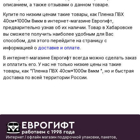
описанием, а также отзывами о данном товаре.
Купите по низким ценам такие товары, как Пленка ПВХ
40см*1000м 8мкм в интернет-магазине Еврогифт,
предварительно узнав об их наличии. Товар в Хабаровске
вы сможете получить наиболее удобным для Вас
способом, для этого перейдите на страницу с
информацией о
доставке и оплате
.
В интернет-магазине Еврогифт всегда можно сделать заказ
и оплатить его. У нас не только низкие цены на такие
товары, как "Пленка ПВХ 40см*1000м 8мкм ", но и быстрая
доставка по всей территории России.
Интернет / офлайн магазин подарочной упаковки, пакетов,