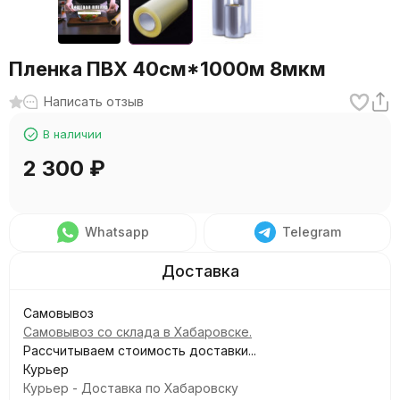
Пленка ПВХ 40см*1000м 8мкм
Написать отзыв
В наличии
2 300
₽
Whatsapp
Telegram
Самовывоз
Самовывоз со склада в Хабаровске.
Рассчитываем стоимость доставки...
Курьер
Курьер - Доставка по Хабаровску