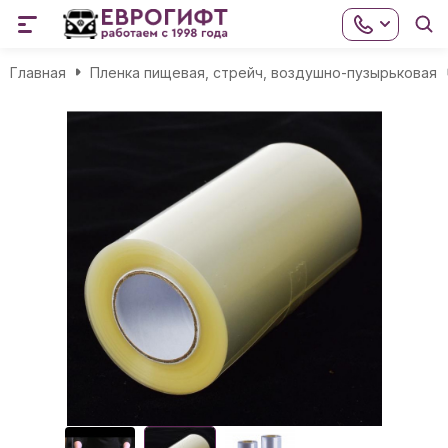
Главная
Пленка пищевая, стрейч, воздушно-пузырьковая