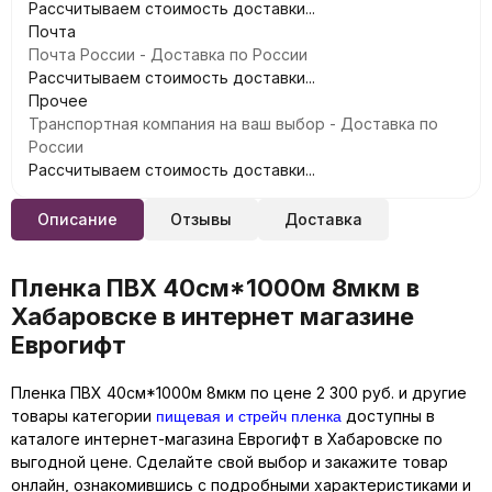
Рассчитываем стоимость доставки...
Почта
Почта России - Доставка по России
Рассчитываем стоимость доставки...
Прочее
Транспортная компания на ваш выбор - Доставка по
России
Рассчитываем стоимость доставки...
Описание
Отзывы
Доставка
Пленка ПВХ 40см*1000м 8мкм в
Хабаровске в интернет магазине
Еврогифт
Пленка ПВХ 40см*1000м 8мкм по цене 2 300 руб. и другие
пищевая и стрейч пленка
товары категории
доступны в
каталоге интернет-магазина Еврогифт в Хабаровске по
выгодной цене. Сделайте свой выбор и закажите товар
онлайн, ознакомившись с подробными характеристиками и