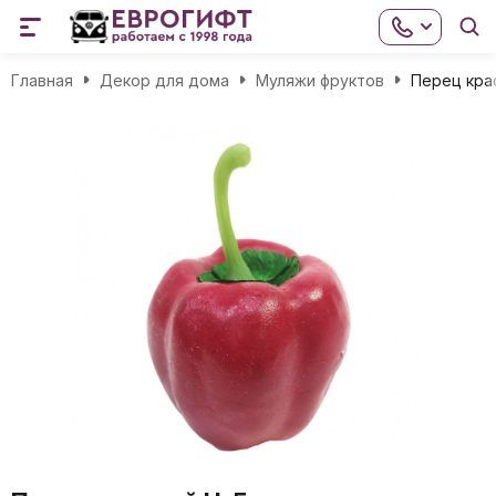
Главная
Декор для дома
Муляжи фруктов
Перец кра