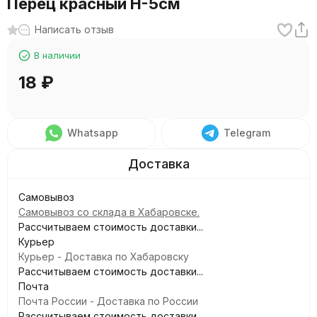
Перец красный H-5см
Написать отзыв
В наличии
18
₽
Whatsapp
Telegram
Самовывоз
Самовывоз со склада в Хабаровске.
Рассчитываем стоимость доставки...
Курьер
Курьер - Доставка по Хабаровску
Рассчитываем стоимость доставки...
Почта
Почта России - Доставка по России
Рассчитываем стоимость доставки...