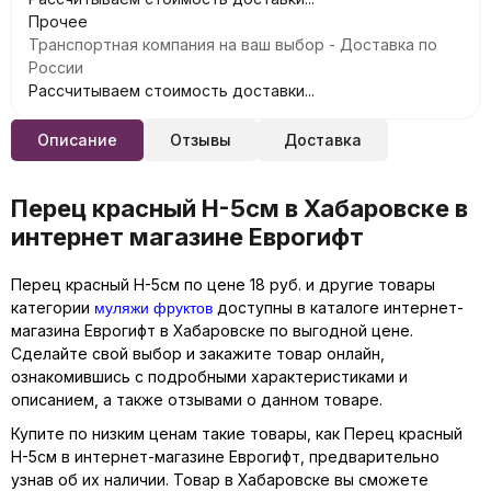
Прочее
Транспортная компания на ваш выбор - Доставка по
России
Рассчитываем стоимость доставки...
Описание
Отзывы
Доставка
Перец красный H-5см в Хабаровске в
интернет магазине Еврогифт
Перец красный H-5см по цене 18 руб. и другие товары
муляжи фруктов
категории
доступны в каталоге интернет-
магазина Еврогифт в Хабаровске по выгодной цене.
Сделайте свой выбор и закажите товар онлайн,
ознакомившись с подробными характеристиками и
описанием, а также отзывами о данном товаре.
Купите по низким ценам такие товары, как Перец красный
H-5см в интернет-магазине Еврогифт, предварительно
узнав об их наличии. Товар в Хабаровске вы сможете