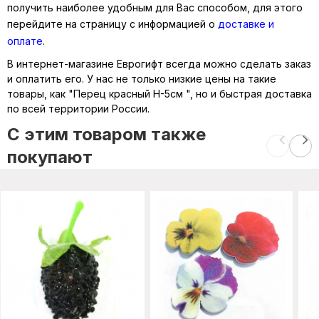
получить наиболее удобным для Вас способом, для этого
перейдите на страницу с информацией о
доставке и
оплате
.
В интернет-магазине Еврогифт всегда можно сделать заказ
и оплатить его. У нас не только низкие цены на такие
товары, как "Перец красный H-5см ", но и быстрая доставка
по всей территории России.
C этим товаром также
покупают