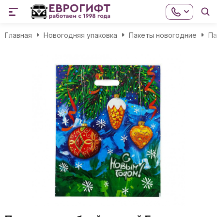
Главная
Новогодняя упаковка
Пакеты новогодние
Па