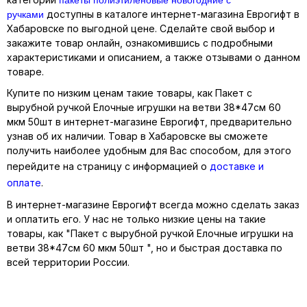
ручками
доступны в каталоге интернет-магазина Еврогифт в
Хабаровске по выгодной цене. Сделайте свой выбор и
закажите товар онлайн, ознакомившись с подробными
характеристиками и описанием, а также отзывами о данном
товаре.
Купите по низким ценам такие товары, как Пакет с
вырубной ручкой Елочные игрушки на ветви 38*47см 60
мкм 50шт в интернет-магазине Еврогифт, предварительно
узнав об их наличии. Товар в Хабаровске вы сможете
получить наиболее удобным для Вас способом, для этого
перейдите на страницу с информацией о
доставке и
оплате
.
В интернет-магазине Еврогифт всегда можно сделать заказ
и оплатить его. У нас не только низкие цены на такие
товары, как "Пакет с вырубной ручкой Елочные игрушки на
ветви 38*47см 60 мкм 50шт ", но и быстрая доставка по
всей территории России.