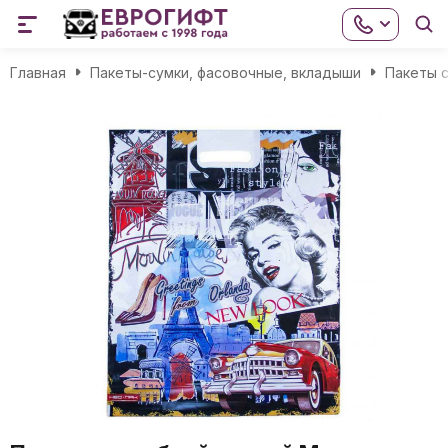
Главная
Пакеты-сумки, фасовочные, вкладыши
Пакеты с