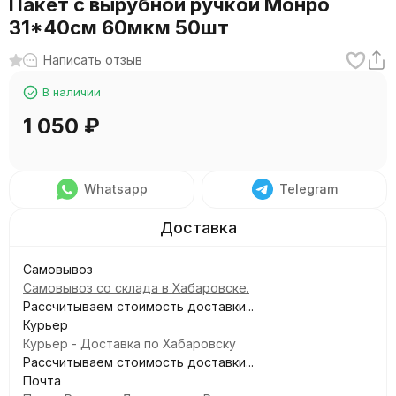
Пакет с вырубной ручкой Монро
31*40см 60мкм 50шт
Написать отзыв
В наличии
1 050
₽
Whatsapp
Telegram
Самовывоз
Самовывоз со склада в Хабаровске.
Рассчитываем стоимость доставки...
Курьер
Курьер - Доставка по Хабаровску
Рассчитываем стоимость доставки...
Почта