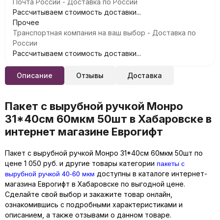
Почта России - Доставка по России
Рассчитываем стоимость доставки...
Прочее
Транспортная компания на ваш выбор - Доставка по
России
Рассчитываем стоимость доставки...
Описание
Отзывы
Доставка
Пакет с вырубной ручкой Монро
31*40см 60мкм 50шт в Хабаровске в
интернет магазине Еврогифт
Пакет с вырубной ручкой Монро 31*40см 60мкм 50шт по
пакеты с
цене 1 050 руб. и другие товары категории
вырубной ручкой 40-60 мкм
доступны в каталоге интернет-
магазина Еврогифт в Хабаровске по выгодной цене.
Сделайте свой выбор и закажите товар онлайн,
ознакомившись с подробными характеристиками и
описанием, а также отзывами о данном товаре.