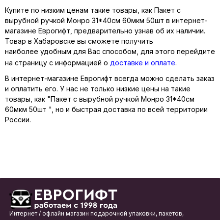
Купите по низким ценам такие товары, как Пакет с
вырубной ручкой Монро 31*40см 60мкм 50шт в интернет-
магазине Еврогифт, предварительно узнав об их наличии.
Товар в Хабаровске вы сможете получить
наиболее удобным для Вас способом, для этого перейдите
на страницу с информацией о
доставке и оплате
.
В интернет-магазине Еврогифт всегда можно сделать заказ
и оплатить его. У нас не только низкие цены на такие
товары, как "Пакет с вырубной ручкой Монро 31*40см
60мкм 50шт ", но и быстрая доставка по всей территории
России.
Интернет / офлайн магазин подарочной упаковки, пакетов,