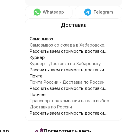
Whatsapp
Telegram
Самовывоз
Самовывоз со склада в Хабаровске.
Рассчитываем стоимость доставки...
Курьер
Курьер - Доставка по Хабаровску
Рассчитываем стоимость доставки...
Почта
Почта России - Доставка по России
Рассчитываем стоимость доставки...
Прочее
Транспортная компания на ваш выбор -
Доставка по России
Рассчитываем стоимость доставки...
 по
Посмотреть весь