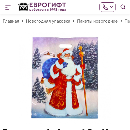
Главная
Новогодняя упаковка
Пакеты новогодние
Па