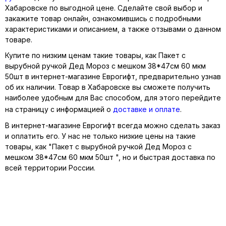
Хабаровске по выгодной цене. Сделайте свой выбор и
закажите товар онлайн, ознакомившись с подробными
характеристиками и описанием, а также отзывами о данном
товаре.
Купите по низким ценам такие товары, как Пакет с
вырубной ручкой Дед Мороз с мешком 38*47см 60 мкм
50шт в интернет-магазине Еврогифт, предварительно узнав
об их наличии. Товар в Хабаровске вы сможете получить
наиболее удобным для Вас способом, для этого перейдите
на страницу с информацией о
доставке и оплате
.
В интернет-магазине Еврогифт всегда можно сделать заказ
и оплатить его. У нас не только низкие цены на такие
товары, как "Пакет с вырубной ручкой Дед Мороз с
мешком 38*47см 60 мкм 50шт ", но и быстрая доставка по
всей территории России.