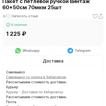
Пакет с петлевой ручкой Винтаж
60*50см 70мкм 25шт
Написать отзыв
В наличии
1 225
₽
Whatsapp
Telegram
Самовывоз
Самовывоз со склада в Хабаровске.
Рассчитываем стоимость доставки...
Курьер
Курьер - Доставка по Хабаровску
Рассчитываем стоимость доставки...
Почта