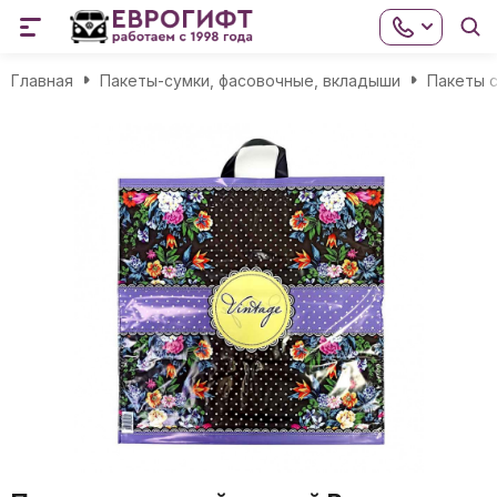
Главная
Пакеты-сумки, фасовочные, вкладыши
Пакеты с