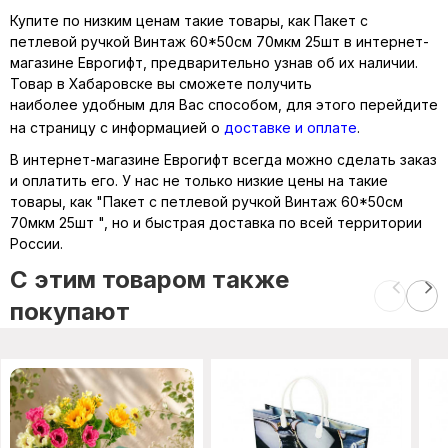
Купите по низким ценам такие товары, как Пакет с
петлевой ручкой Винтаж 60*50см 70мкм 25шт в интернет-
магазине Еврогифт, предварительно узнав об их наличии.
Товар в Хабаровске вы сможете получить
наиболее удобным для Вас способом, для этого перейдите
на страницу с информацией о
доставке и оплате
.
В интернет-магазине Еврогифт всегда можно сделать заказ
и оплатить его. У нас не только низкие цены на такие
товары, как "Пакет с петлевой ручкой Винтаж 60*50см
70мкм 25шт ", но и быстрая доставка по всей территории
России.
C этим товаром также
покупают