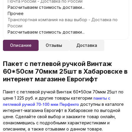
Почта России - Доставка по России
Рассчитываем стоимость доставки...
Прочее
Транспортная компания на ваш выбор - Доставка по
России
Рассчитываем стоимость доставки...
Описание
Отзывы
Доставка
Пакет с петлевой ручкой Винтаж
60*50см 70мкм 25шт в Хабаровске в
интернет магазине Еврогифт
Пакет с петлевой ручкой Винтаж 60*50см 70мкм 25шт по
пакеты с
цене 1 225 руб. и другие товары категории
петлевой ручкой 70-100 мкм Перфекто
доступны в каталоге
интернет-магазина Еврогифт в Хабаровске по выгодной
цене. Сделайте свой выбор и закажите товар онлайн,
ознакомившись с подробными характеристиками и
описанием, а также отзывами о данном товаре.