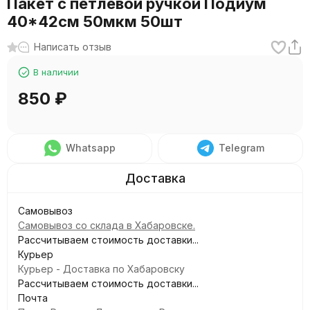
Пакет с петлевой ручкой Подиум
40*42см 50мкм 50шт
Написать отзыв
В наличии
850
₽
Whatsapp
Telegram
Самовывоз
Самовывоз со склада в Хабаровске.
Рассчитываем стоимость доставки...
Курьер
Курьер - Доставка по Хабаровску
Рассчитываем стоимость доставки...
Почта