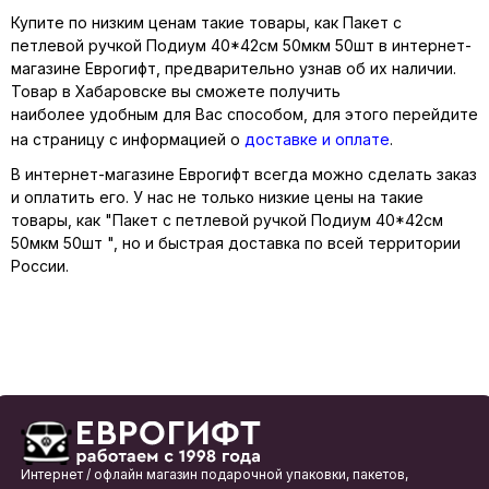
Купите по низким ценам такие товары, как Пакет с
петлевой ручкой Подиум 40*42см 50мкм 50шт в интернет-
магазине Еврогифт, предварительно узнав об их наличии.
Товар в Хабаровске вы сможете получить
наиболее удобным для Вас способом, для этого перейдите
на страницу с информацией о
доставке и оплате
.
В интернет-магазине Еврогифт всегда можно сделать заказ
и оплатить его. У нас не только низкие цены на такие
товары, как "Пакет с петлевой ручкой Подиум 40*42см
50мкм 50шт ", но и быстрая доставка по всей территории
России.
Интернет / офлайн магазин подарочной упаковки, пакетов,