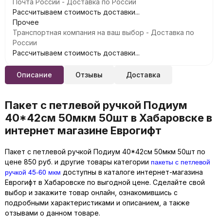
Почта России - Доставка по России
Рассчитываем стоимость доставки...
Прочее
Транспортная компания на ваш выбор - Доставка по
России
Рассчитываем стоимость доставки...
Описание
Отзывы
Доставка
Пакет с петлевой ручкой Подиум
40*42см 50мкм 50шт в Хабаровске в
интернет магазине Еврогифт
Пакет с петлевой ручкой Подиум 40*42см 50мкм 50шт по
пакеты с петлевой
цене 850 руб. и другие товары категории
ручкой 45-60 мкм
доступны в каталоге интернет-магазина
Еврогифт в Хабаровске по выгодной цене. Сделайте свой
выбор и закажите товар онлайн, ознакомившись с
подробными характеристиками и описанием, а также
отзывами о данном товаре.