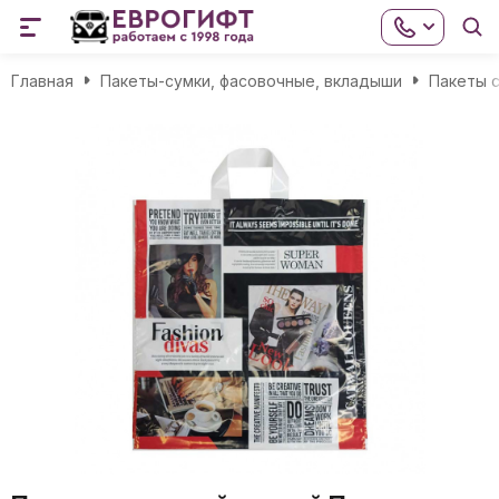
Главная
Пакеты-сумки, фасовочные, вкладыши
Пакеты с