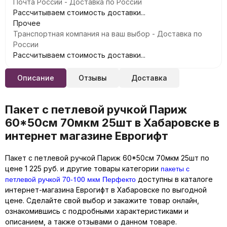
Почта России - Доставка по России
Рассчитываем стоимость доставки...
Прочее
Транспортная компания на ваш выбор - Доставка по
России
Рассчитываем стоимость доставки...
Описание
Отзывы
Доставка
Пакет с петлевой ручкой Париж
60*50см 70мкм 25шт в Хабаровске в
интернет магазине Еврогифт
Пакет с петлевой ручкой Париж 60*50см 70мкм 25шт по
пакеты с
цене 1 225 руб. и другие товары категории
петлевой ручкой 70-100 мкм Перфекто
доступны в каталоге
интернет-магазина Еврогифт в Хабаровске по выгодной
цене. Сделайте свой выбор и закажите товар онлайн,
ознакомившись с подробными характеристиками и
описанием, а также отзывами о данном товаре.