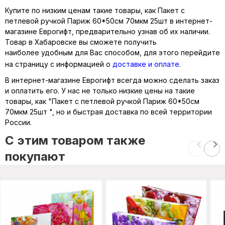
Купите по низким ценам такие товары, как Пакет с
петлевой ручкой Париж 60*50см 70мкм 25шт в интернет-
магазине Еврогифт, предварительно узнав об их наличии.
Товар в Хабаровске вы сможете получить
наиболее удобным для Вас способом, для этого перейдите
на страницу с информацией о
доставке и оплате
.
В интернет-магазине Еврогифт всегда можно сделать заказ
и оплатить его. У нас не только низкие цены на такие
товары, как "Пакет с петлевой ручкой Париж 60*50см
70мкм 25шт ", но и быстрая доставка по всей территории
России.
C этим товаром также
покупают