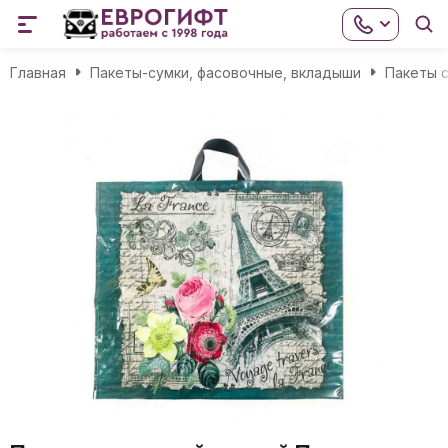
Главная
Пакеты-сумки, фасовочные, вкладыши
Пакеты с