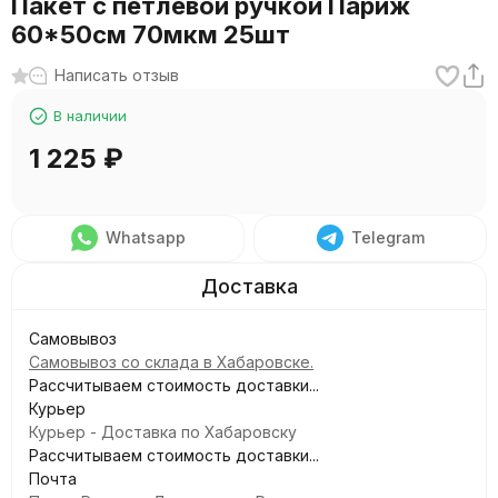
Пакет с петлевой ручкой Париж
60*50см 70мкм 25шт
Написать отзыв
В наличии
1 225
₽
Whatsapp
Telegram
Самовывоз
Самовывоз со склада в Хабаровске.
Рассчитываем стоимость доставки...
Курьер
Курьер - Доставка по Хабаровску
Рассчитываем стоимость доставки...
Почта