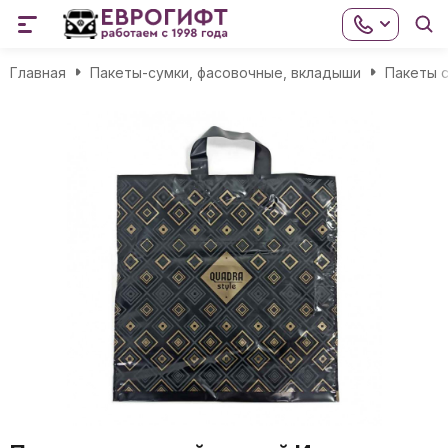
Главная
Пакеты-сумки, фасовочные, вкладыши
Пакеты с