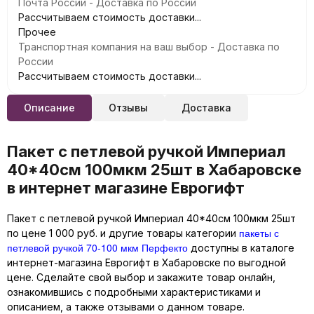
Почта России - Доставка по России
Рассчитываем стоимость доставки...
Прочее
Транспортная компания на ваш выбор - Доставка по
России
Рассчитываем стоимость доставки...
Описание
Отзывы
Доставка
Пакет с петлевой ручкой Империал
40*40см 100мкм 25шт в Хабаровске
в интернет магазине Еврогифт
Пакет с петлевой ручкой Империал 40*40см 100мкм 25шт
пакеты с
по цене 1 000 руб. и другие товары категории
петлевой ручкой 70-100 мкм Перфекто
доступны в каталоге
интернет-магазина Еврогифт в Хабаровске по выгодной
цене. Сделайте свой выбор и закажите товар онлайн,
ознакомившись с подробными характеристиками и
описанием, а также отзывами о данном товаре.