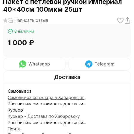
Пакет с петлевой ручкой Империал
40*40см 100мкм 25шт
Написать отзыв
В наличии
1 000
₽
Whatsapp
Telegram
Самовывоз
Самовывоз со склада в Хабаровске.
Рассчитываем стоимость доставки...
Курьер
Курьер - Доставка по Хабаровску
Рассчитываем стоимость доставки...
Почта