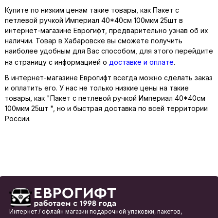
Купите по низким ценам такие товары, как Пакет с
петлевой ручкой Империал 40*40см 100мкм 25шт в
интернет-магазине Еврогифт, предварительно узнав об их
наличии. Товар в Хабаровске вы сможете получить
наиболее удобным для Вас способом, для этого перейдите
на страницу с информацией о
доставке и оплате
.
В интернет-магазине Еврогифт всегда можно сделать заказ
и оплатить его. У нас не только низкие цены на такие
товары, как "Пакет с петлевой ручкой Империал 40*40см
100мкм 25шт ", но и быстрая доставка по всей территории
России.
Интернет / офлайн магазин подарочной упаковки, пакетов,