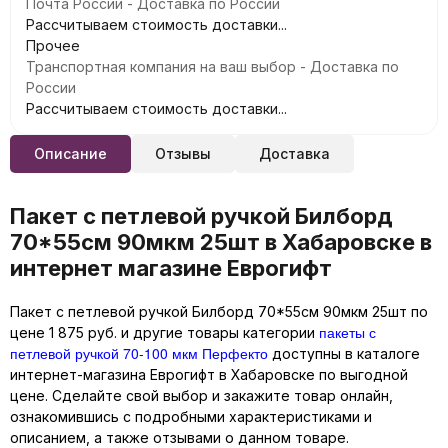
Почта России - Доставка по России
Рассчитываем стоимость доставки...
Прочее
Транспортная компания на ваш выбор - Доставка по
России
Рассчитываем стоимость доставки...
Описание
Отзывы
Доставка
Пакет с петлевой ручкой Билборд
70*55см 90мкм 25шт в Хабаровске в
интернет магазине Еврогифт
Пакет с петлевой ручкой Билборд 70*55см 90мкм 25шт по
пакеты с
цене 1 875 руб. и другие товары категории
петлевой ручкой 70-100 мкм Перфекто
доступны в каталоге
интернет-магазина Еврогифт в Хабаровске по выгодной
цене. Сделайте свой выбор и закажите товар онлайн,
ознакомившись с подробными характеристиками и
описанием, а также отзывами о данном товаре.