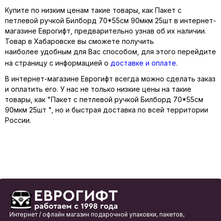
Купите по низким ценам такие товары, как Пакет с
петлевой ручкой Билборд 70*55см 90мкм 25шт в интернет-
магазине Еврогифт, предварительно узнав об их наличии.
Товар в Хабаровске вы сможете получить
наиболее удобным для Вас способом, для этого перейдите
на страницу с информацией о
доставке и оплате
.
В интернет-магазине Еврогифт всегда можно сделать заказ
и оплатить его. У нас не только низкие цены на такие
товары, как "Пакет с петлевой ручкой Билборд 70*55см
90мкм 25шт ", но и быстрая доставка по всей территории
России.
Интернет / офлайн магазин подарочной упаковки, пакетов,