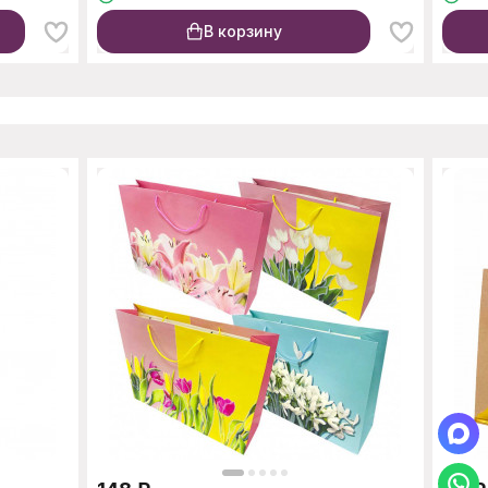
В корзину