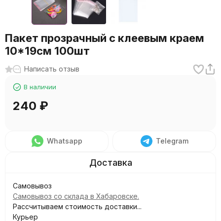
Пакет прозрачный с клеевым краем
10*19см 100шт
Написать отзыв
В наличии
240
₽
Whatsapp
Telegram
Самовывоз
Самовывоз со склада в Хабаровске.
Рассчитываем стоимость доставки...
Курьер