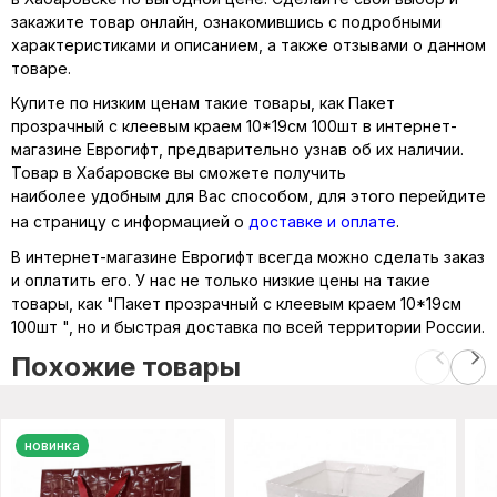
закажите товар онлайн, ознакомившись с подробными
характеристиками и описанием, а также отзывами о данном
товаре.
Купите по низким ценам такие товары, как Пакет
прозрачный с клеевым краем 10*19см 100шт в интернет-
магазине Еврогифт, предварительно узнав об их наличии.
Товар в Хабаровске вы сможете получить
наиболее удобным для Вас способом, для этого перейдите
на страницу с информацией о
доставке и оплате
.
В интернет-магазине Еврогифт всегда можно сделать заказ
и оплатить его. У нас не только низкие цены на такие
товары, как "Пакет прозрачный с клеевым краем 10*19см
100шт ", но и быстрая доставка по всей территории России.
Похожие товары
новинка