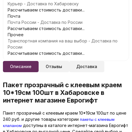
Курьер - Доставка по Хабаровску
Рассчитываем стоимость доставки...
Почта
Почта России - Доставка по России
Рассчитываем стоимость доставки...
Прочее
Транспортная компания на ваш выбор - Доставка по
России
Рассчитываем стоимость доставки...
Описание
Отзывы
Доставка
Пакет прозрачный с клеевым краем
10*19см 100шт в Хабаровске в
интернет магазине Еврогифт
Пакет прозрачный с клеевым краем 10*19см 100шт по цене
пакеты с клеевым
240 руб. и другие товары категории
клапаном
доступны в каталоге интернет-магазина Еврогифт
в Хабаровске по выгодной цене. Сделайте свой выбор и