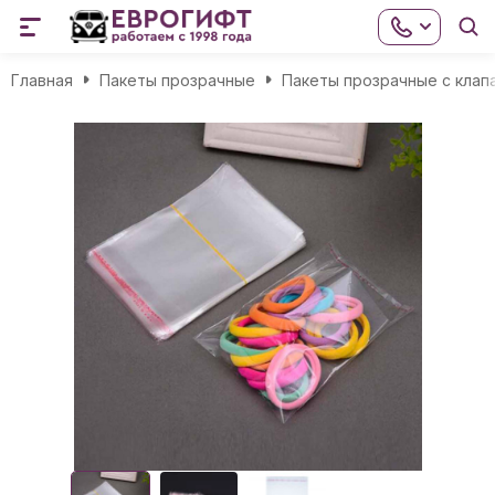
Главная
Пакеты прозрачные
Пакеты прозрачные с клап