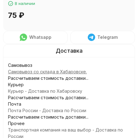
В наличии
75
₽
Whatsapp
Telegram
Самовывоз
Самовывоз со склада в Хабаровске.
Рассчитываем стоимость доставки...
Курьер
Курьер - Доставка по Хабаровску
Рассчитываем стоимость доставки...
Почта
Почта России - Доставка по России
Рассчитываем стоимость доставки...
Прочее
Транспортная компания на ваш выбор - Доставка по
России