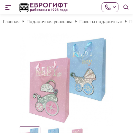
Главная
Подарочная упаковка
Пакеты подарочные
П