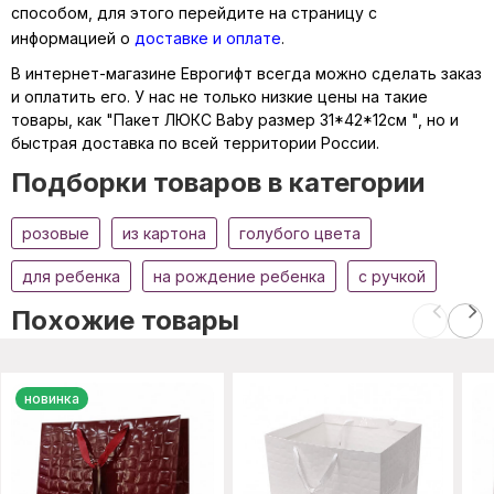
способом, для этого перейдите на страницу с
информацией о
доставке и оплате
.
В интернет-магазине Еврогифт всегда можно сделать заказ
и оплатить его. У нас не только низкие цены на такие
товары, как "Пакет ЛЮКС Baby размер 31*42*12см ", но и
быстрая доставка по всей территории России.
Подборки товаров в категории
розовые
из картона
голубого цвета
для ребенка
на рождение ребенка
с ручкой
Похожие товары
новинка