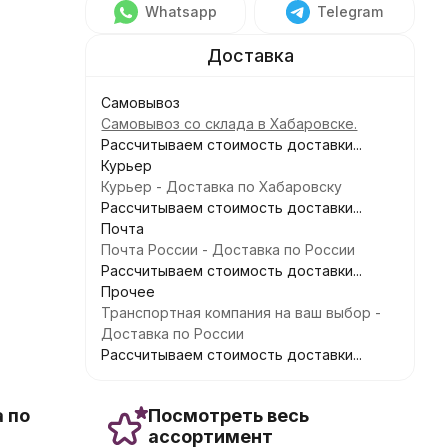
Whatsapp
Telegram
Самовывоз
Самовывоз со склада в Хабаровске.
Рассчитываем стоимость доставки...
Курьер
Курьер - Доставка по Хабаровску
Рассчитываем стоимость доставки...
Почта
Почта России - Доставка по России
Рассчитываем стоимость доставки...
Прочее
Транспортная компания на ваш выбор -
Доставка по России
Рассчитываем стоимость доставки...
 по
Посмотреть весь
ассортимент