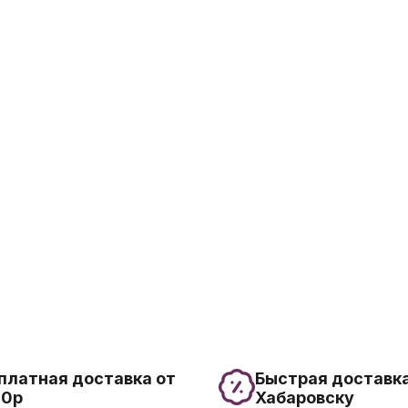
платная доставка от
Быстрая доставка
00р
Хабаровску