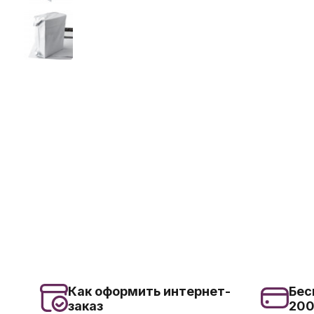
Как оформить интернет-
Бес
заказ
20