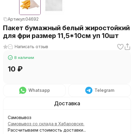
Артикул:
04692
Пакет бумажный белый жиростойкий
для фри размер 11,5*10см уп 10шт
Написать отзыв
В наличии
10
₽
Whatsapp
Telegram
Самовывоз
Самовывоз со склада в Хабаровске.
Рассчитываем стоимость доставки...