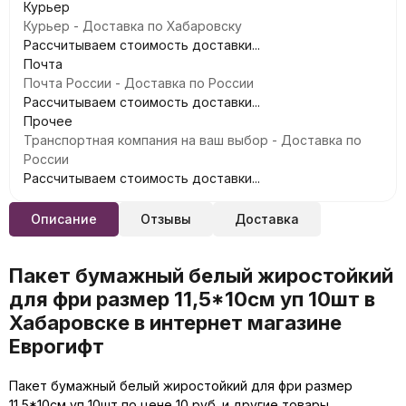
Курьер
Курьер - Доставка по Хабаровску
Рассчитываем стоимость доставки...
Почта
Почта России - Доставка по России
Рассчитываем стоимость доставки...
Прочее
Транспортная компания на ваш выбор - Доставка по
России
Рассчитываем стоимость доставки...
Описание
Отзывы
Доставка
Пакет бумажный белый жиростойкий
для фри размер 11,5*10см уп 10шт в
Хабаровске в интернет магазине
Еврогифт
Пакет бумажный белый жиростойкий для фри размер
11,5*10см уп 10шт по цене 10 руб. и другие товары