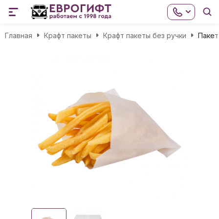
Главная
Крафт пакеты
Крафт пакеты без ручки
Пакет