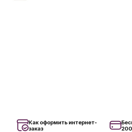
Как оформить интернет-
Бес
заказ
20