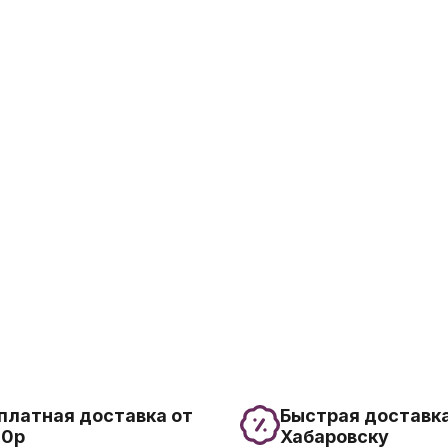
платная доставка от
Быстрая доставка
00р
Хабаровску