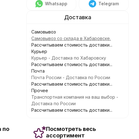
Whatsapp
Telegram
Самовывоз
Самовывоз со склада в Хабаровске.
Рассчитываем стоимость доставки...
Курьер
Курьер - Доставка по Хабаровску
Рассчитываем стоимость доставки...
Почта
Почта России - Доставка по России
Рассчитываем стоимость доставки...
Прочее
Транспортная компания на ваш выбор -
Доставка по России
Рассчитываем стоимость доставки...
 по
Посмотреть весь
ассортимент